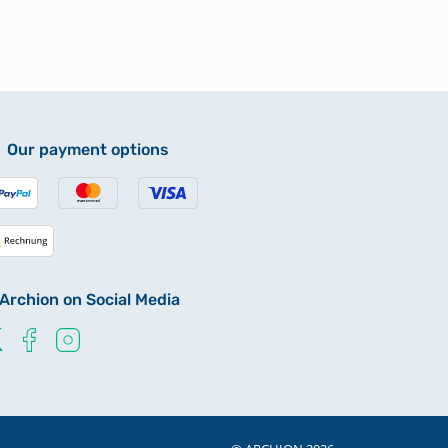
Our payment options
Archion on Social Media