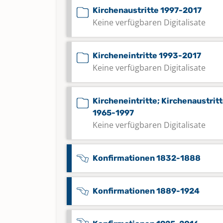
Kirchenaustritte 1997-2017
Keine verfügbaren Digitalisate
Kircheneintritte 1993-2017
Keine verfügbaren Digitalisate
Kircheneintritte; Kirchenaustrit
1965-1997
Keine verfügbaren Digitalisate
Konfirmationen 1832-1888
Konfirmationen 1889-1924