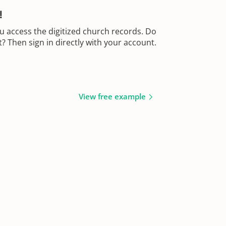
!
u access the digitized church records. Do
 Then sign in directly with your account.
View free example