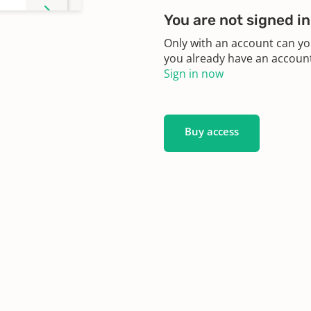
You are not signed in
Only with an account can yo
you already have an account?
Sign in now
Buy access