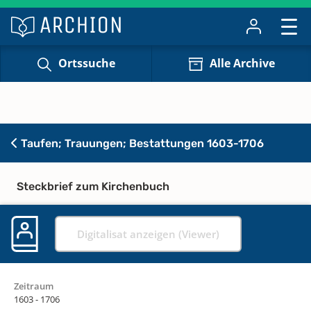
Ortssuche
Alle Archive
Taufen; Trauungen; Bestattungen 1603-1706
Steckbrief zum Kirchenbuch
Digitalisat anzeigen (Viewer)
Zeitraum
1603 - 1706