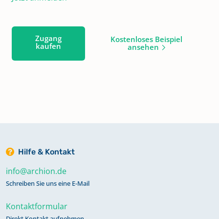
Zugang
Kostenloses Beispiel
kaufen
ansehen
Hilfe & Kontakt
info@archion.de
Schreiben Sie uns eine E-Mail
Kontaktformular
Direkt Kontakt aufnehmen