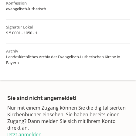
Konfession
evangelisch-lutherisch
Signatur Lokal
9.5.0001 - 1050 - 1
Archiv
Landeskirchliches Archiv der Evangelisch-Lutherischen Kirche in
Bayern
Sie sind nicht angemeldet!
Nur mit einem Zugang können Sie die digitalisierten
Kirchenbücher einsehen. Sie haben bereits einen
Zugang? Dann melden Sie sich mit Ihrem Konto
direkt an.
Jetzt anmelden