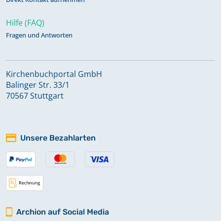
Hilfe (FAQ)
Fragen und Antworten
Kirchenbuchportal GmbH
Balinger Str. 33/1
70567 Stuttgart
Unsere Bezahlarten
Archion auf Social Media