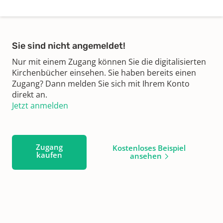
Sie sind nicht angemeldet!
Nur mit einem Zugang können Sie die digitalisierten
Kirchenbücher einsehen. Sie haben bereits einen
Zugang? Dann melden Sie sich mit Ihrem Konto
direkt an.
Jetzt anmelden
Zugang
Kostenloses Beispiel
kaufen
ansehen