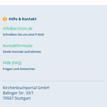
Hilfe & Kontakt
info@archion.de
Schreiben Sie uns eine E-Mail
Kontaktformular
Direkt Kontakt aufnehmen
Hilfe (FAQ)
Fragen und Antworten
Kirchenbuchportal GmbH
Balinger Str. 33/1
70567 Stuttgart