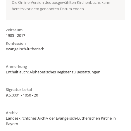
Die Online-Version des ausgewählten Kirchenbuchs kann
bereits vor dem genannten Datum enden.
Zeitraum
1985 - 2017
Konfession
evangelisch-lutherisch
Anmerkung
Enthält auch: Alphabetisches Register zu Bestattungen
Signatur Lokal
9.5.0001 - 1050 - 20
Archiv
Landeskirchliches Archiv der Evangelisch-Lutherischen Kirche in
Bayern