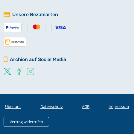
Unsere Bezahlarten
Archion auf Social Media
Über uns
Datenschutz
AGB
Impressum
Vertrag widerrufen