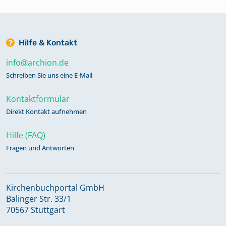
Hilfe & Kontakt
info@archion.de
Schreiben Sie uns eine E-Mail
Kontaktformular
Direkt Kontakt aufnehmen
Hilfe (FAQ)
Fragen und Antworten
Kirchenbuchportal GmbH
Balinger Str. 33/1
70567 Stuttgart