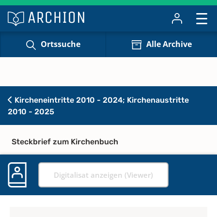
Ortssuche
Alle Archive
Kircheneintritte 2010 - 2024; Kirchenaustritte
2010 - 2025
Steckbrief zum Kirchenbuch
Digitalisat anzeigen (Viewer)