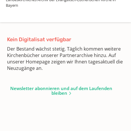
Bayern
Kein Digitalisat verfügbar
Der Bestand wächst stetig. Täglich kommen weitere
Kirchenbücher unserer Partnerarchive hinzu. Auf
unserer Homepage zeigen wir Ihnen tagesaktuell die
Neuzugänge an.
Newsletter abonnieren und auf dem Laufenden
bleiben