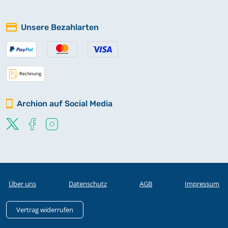
Unsere Bezahlarten
Archion auf Social Media
Über uns
Datenschutz
AGB
Impressum
Vertrag widerrufen