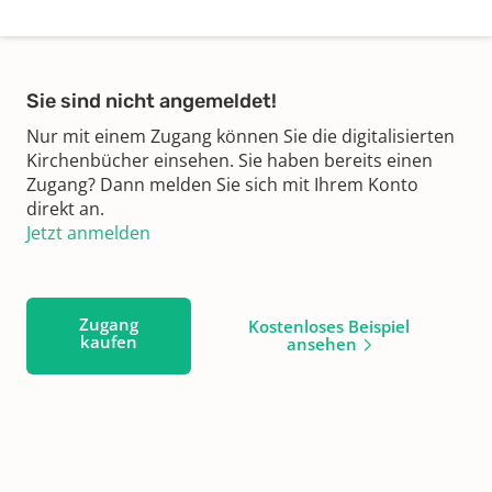
Sie sind nicht angemeldet!
Nur mit einem Zugang können Sie die digitalisierten
Kirchenbücher einsehen. Sie haben bereits einen
Zugang? Dann melden Sie sich mit Ihrem Konto
direkt an.
Jetzt anmelden
Zugang
Kostenloses Beispiel
kaufen
ansehen