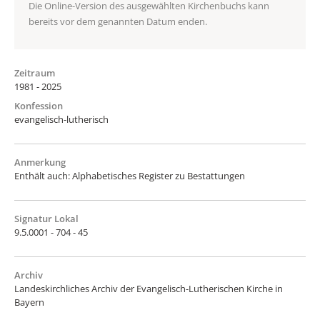
Die Online-Version des ausgewählten Kirchenbuchs kann
bereits vor dem genannten Datum enden.
Zeitraum
1981 - 2025
Konfession
evangelisch-lutherisch
Anmerkung
Enthält auch: Alphabetisches Register zu Bestattungen
Signatur Lokal
9.5.0001 - 704 - 45
Archiv
Landeskirchliches Archiv der Evangelisch-Lutherischen Kirche in
Bayern