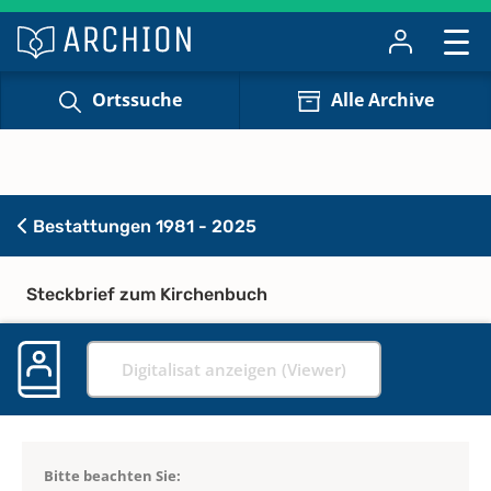
Ortssuche
Alle Archive
Bestattungen 1981 - 2025
Steckbrief zum Kirchenbuch
Digitalisat anzeigen (Viewer)
Bitte beachten Sie: