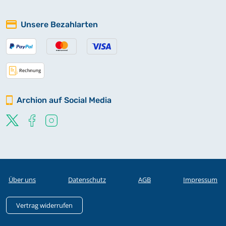
Unsere Bezahlarten
Archion auf Social Media
Über uns
Datenschutz
AGB
Impressum
Vertrag widerrufen