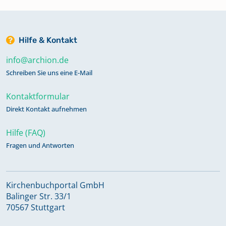
Hilfe & Kontakt
info@archion.de
Schreiben Sie uns eine E-Mail
Kontaktformular
Direkt Kontakt aufnehmen
Hilfe (FAQ)
Fragen und Antworten
Kirchenbuchportal GmbH
Balinger Str. 33/1
70567 Stuttgart