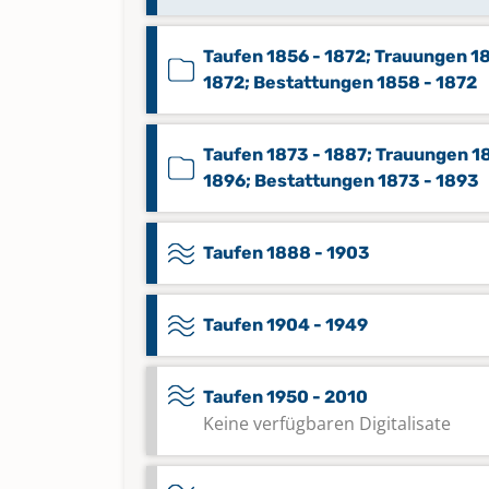
Taufen 1856 - 1872; Trauungen 1
1872; Bestattungen 1858 - 1872
Taufen 1873 - 1887; Trauungen 1
1896; Bestattungen 1873 - 1893
Taufen 1888 - 1903
Taufen 1904 - 1949
Taufen 1950 - 2010
Keine verfügbaren Digitalisate