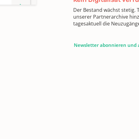
Der Bestand wächst stetig.
unserer Partnerarchive hin
tagesaktuell die Neuzugäng
Newsletter abonnieren und 