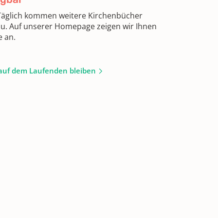
 Täglich kommen weitere Kirchenbücher
zu. Auf unserer Homepage zeigen wir Ihnen
e an.
auf dem Laufenden bleiben