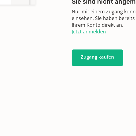
Sie sind nicht angem
Nur mit einem Zugang können
einsehen. Sie haben bereits
Ihrem Konto direkt an.
Jetzt anmelden
Zugang kaufen
 -
92 -