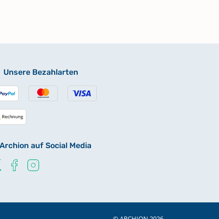
Unsere Bezahlarten
Archion auf Social Media
© ARCHION 2026