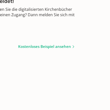
eldet!
 Sie die digitalisierten Kirchenbücher
 einen Zugang? Dann melden Sie sich mit
Kostenloses Beispiel ansehen