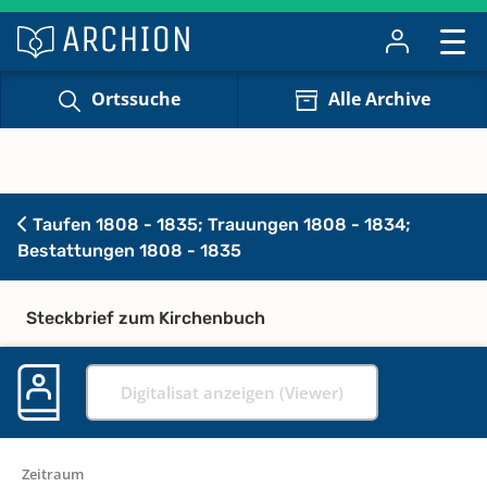
Ortssuche
Alle Archive
Taufen 1808 - 1835; Trauungen 1808 - 1834;
Bestattungen 1808 - 1835
Steckbrief zum Kirchenbuch
Digitalisat anzeigen (Viewer)
Zeitraum