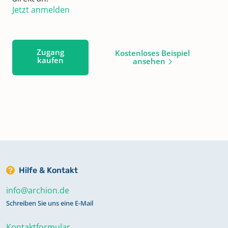
Jetzt anmelden
Zugang
Kostenloses Beispiel
kaufen
ansehen
Hilfe & Kontakt
info@archion.de
Schreiben Sie uns eine E-Mail
Kontaktformular