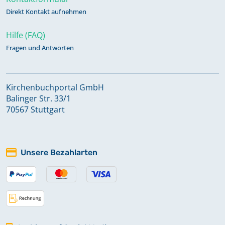
Direkt Kontakt aufnehmen
Hilfe (FAQ)
Fragen und Antworten
Kirchenbuchportal GmbH
Balinger Str. 33/1
70567 Stuttgart
Unsere Bezahlarten