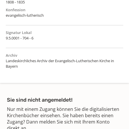
1808 - 1835
Konfession
evangelisch-lutherisch
Signatur Lokal
9.5.0001 - 704 - 6
Archiv
Landeskirchliches Archiv der Evangelisch-Lutherischen Kirche in
Bayern
Sie sind nicht angemeldet!
Nur mit einem Zugang können Sie die digitalisierten
Kirchenbücher einsehen. Sie haben bereits einen
Zugang? Dann melden Sie sich mit Ihrem Konto
direkt an.