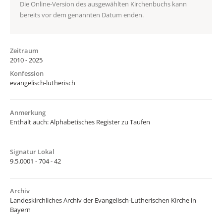
Die Online-Version des ausgewählten Kirchenbuchs kann
bereits vor dem genannten Datum enden.
Zeitraum
2010 - 2025
Konfession
evangelisch-lutherisch
Anmerkung
Enthält auch: Alphabetisches Register zu Taufen
Signatur Lokal
9.5.0001 - 704 - 42
Archiv
Landeskirchliches Archiv der Evangelisch-Lutherischen Kirche in
Bayern