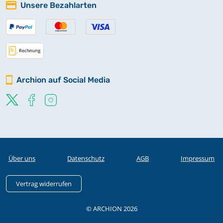
Unsere Bezahlarten
Archion auf Social Media
Über uns
Datenschutz
AGB
Impressum
Vertrag widerrufen
© ARCHION 2026