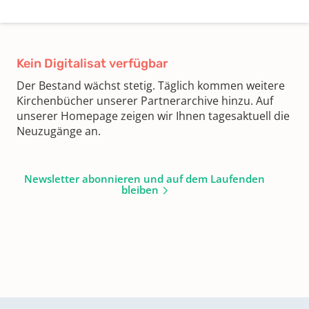
Kein Digitalisat verfügbar
Der Bestand wächst stetig. Täglich kommen weitere
Kirchenbücher unserer Partnerarchive hinzu. Auf
unserer Homepage zeigen wir Ihnen tagesaktuell die
Neuzugänge an.
Newsletter abonnieren und auf dem Laufenden
bleiben