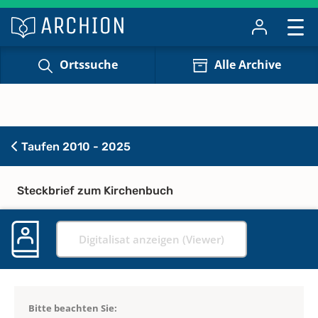
Ortssuche
Alle Archive
Taufen 2010 - 2025
Steckbrief zum Kirchenbuch
Digitalisat anzeigen (Viewer)
Bitte beachten Sie: