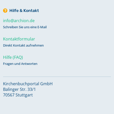
Hilfe & Kontakt
info@archion.de
Schreiben Sie uns eine E-Mail
Kontaktformular
Direkt Kontakt aufnehmen
Hilfe (FAQ)
Fragen und Antworten
Kirchenbuchportal GmbH
Balinger Str. 33/1
70567 Stuttgart