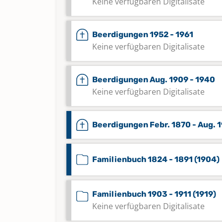
Keine verfügbaren Digitalisate
Beerdigungen 1952 - 1961
Keine verfügbaren Digitalisate
Beerdigungen Aug. 1909 - 1940
Keine verfügbaren Digitalisate
Beerdigungen Febr. 1870 - Aug. 
Familienbuch 1824 - 1891 (1904)
Familienbuch 1903 - 1911 (1919)
Keine verfügbaren Digitalisate