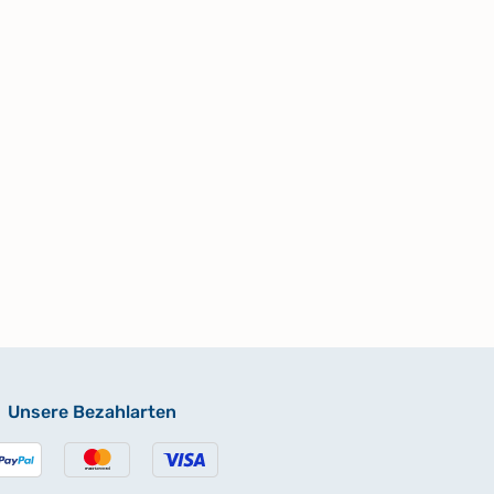
Unsere Bezahlarten