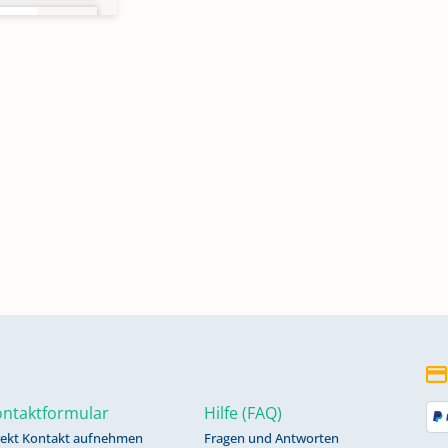
11)
ntaktformular
Hilfe (FAQ)
rekt Kontakt aufnehmen
Fragen und Antworten