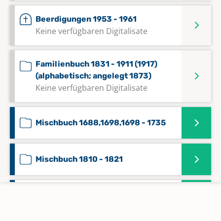
Beerdigungen 1953 - 1961
Keine verfügbaren Digitalisate
Familienbuch 1831 - 1911 (1917)
(alphabetisch; angelegt 1873)
Keine verfügbaren Digitalisate
Mischbuch 1688,1698,1698 - 1735
Mischbuch 1810 - 1821
Taufen 1736 - Juni 1815