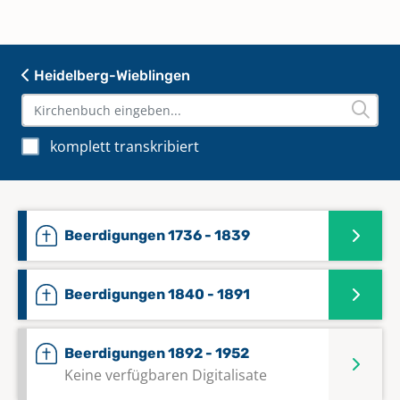
Heidelberg-Wieblingen
komplett transkribiert
Beerdigungen 1736 - 1839
Beerdigungen 1840 - 1891
Beerdigungen 1892 - 1952
Keine verfügbaren Digitalisate