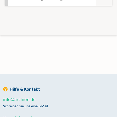
Hilfe & Kontakt
info@archion.de
Schreiben Sie uns eine E-Mail