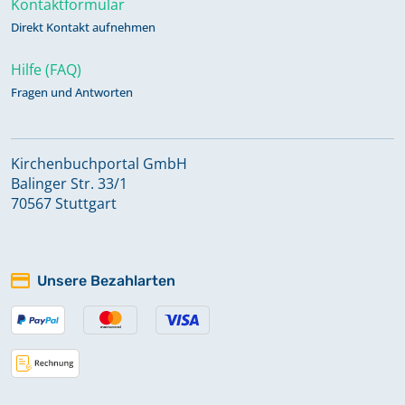
Kontaktformular
Direkt Kontakt aufnehmen
Hilfe (FAQ)
Fragen und Antworten
Kirchenbuchportal GmbH
Balinger Str. 33/1
70567 Stuttgart
Unsere Bezahlarten