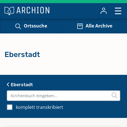
Ortssuche
Alle Archive
Eberstadt
Eberstadt
komplett transkribiert