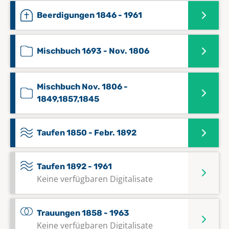
Beerdigungen 1846 - 1961
Mischbuch 1693 - Nov. 1806
Mischbuch Nov. 1806 -
1849,1857,1845
Taufen 1850 - Febr. 1892
Taufen 1892 - 1961
Keine verfügbaren Digitalisate
Trauungen 1858 - 1963
Keine verfügbaren Digitalisate