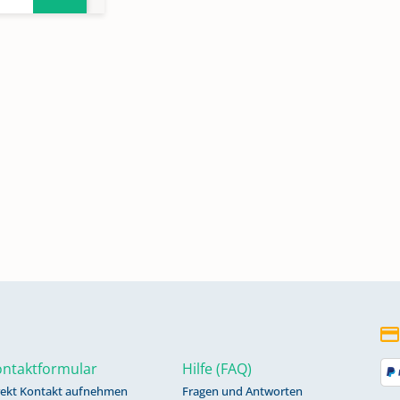
-
ntaktformular
Hilfe (FAQ)
rekt Kontakt aufnehmen
Fragen und Antworten