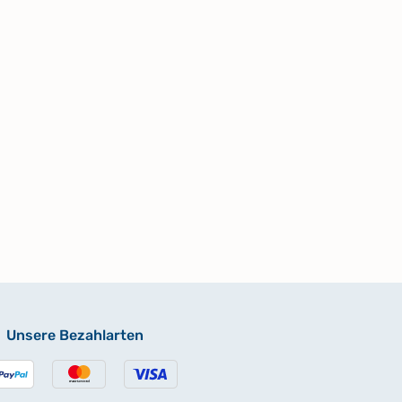
Unsere Bezahlarten