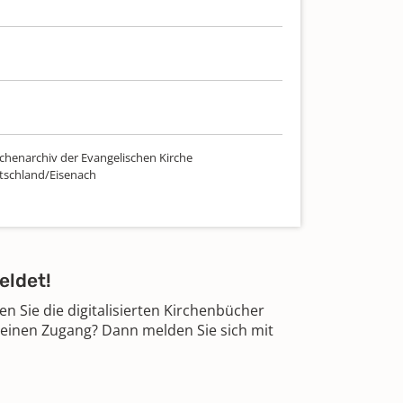
chenarchiv der Evangelischen Kirche
tschland/Eisenach
eldet!
 Sie die digitalisierten Kirchenbücher
 einen Zugang? Dann melden Sie sich mit