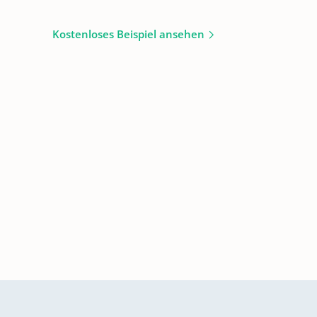
Kostenloses Beispiel ansehen