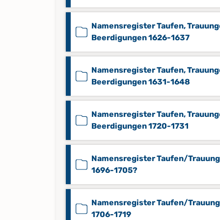
Namensregister Taufen, Trauung
Beerdigungen 1626-1637
Namensregister Taufen, Trauung
Beerdigungen 1631-1648
Namensregister Taufen, Trauung
Beerdigungen 1720-1731
Namensregister Taufen/Trauun
1696-1705?
Namensregister Taufen/Trauun
1706-1719