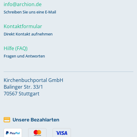
info@archion.de
Schreiben Sie uns eine E-Mail
Kontaktformular
Direkt Kontakt aufnehmen
Hilfe (FAQ)
Fragen und Antworten
Kirchenbuchportal GmbH
Balinger Str. 33/1
70567 Stuttgart
Unsere Bezahlarten