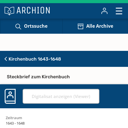
Ortssuche
Alle Archive
Kirchenbuch 1643-1648
Steckbrief zum Kirchenbuch
Digitalisat anzeigen (Viewer)
Zeitraum
1643 - 1648