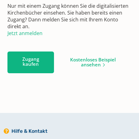
Nur mit einem Zugang können Sie die digitalisierten
Kirchenbücher einsehen. Sie haben bereits einen
Zugang? Dann melden Sie sich mit Ihrem Konto
direkt an.
Jetzt anmelden
Zugang
Kostenloses Beispiel
kaufen
ansehen
Hilfe & Kontakt