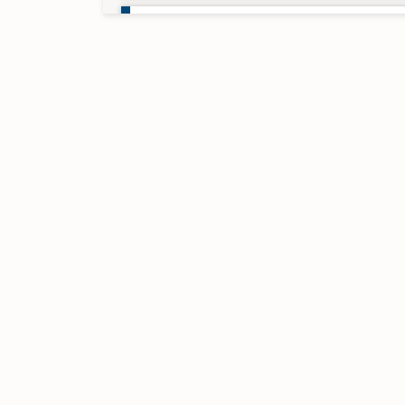
Trauungen 1863-1867
Trauungen 1868-1872
Trauungen 1872-1876
Trauungen 1872-1927