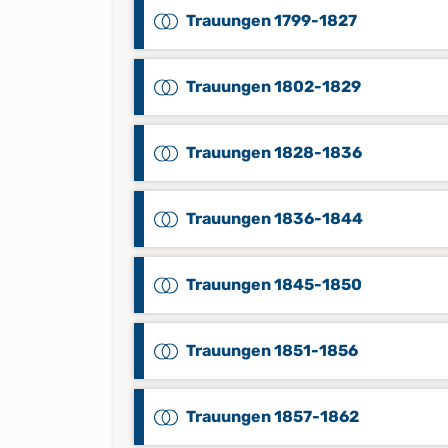
Trauungen 1799-1827
Trauungen 1802-1829
Trauungen 1828-1836
Trauungen 1836-1844
Trauungen 1845-1850
Trauungen 1851-1856
Trauungen 1857-1862