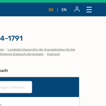
DE
EN
4-1791
gen
/
Landeskirchenarchiv der Evangelischen Kirche
chenkreis Eisenach-Gerstungen
/
Eisenach
buch
zeigen (Viewer)
91