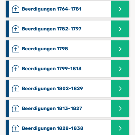
Beerdigungen 1764-1781
Beerdigungen 1782-1797
Beerdigungen 1798
Beerdigungen 1799-1813
Beerdigungen 1802-1829
Beerdigungen 1813-1827
Beerdigungen 1828-1838