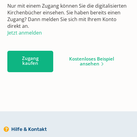
Nur mit einem Zugang können Sie die digitalisierten
Kirchenbücher einsehen. Sie haben bereits einen
Zugang? Dann melden Sie sich mit Ihrem Konto
direkt an.
Jetzt anmelden
Zugang
Kostenloses Beispiel
kaufen
ansehen
Hilfe & Kontakt