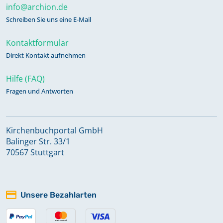
info@archion.de
Schreiben Sie uns eine E-Mail
Kontaktformular
Direkt Kontakt aufnehmen
Hilfe (FAQ)
Fragen und Antworten
Kirchenbuchportal GmbH
Balinger Str. 33/1
70567 Stuttgart
Unsere Bezahlarten