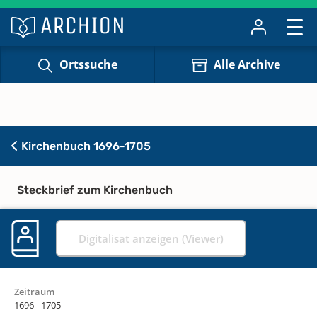
Ortssuche
Alle Archive
Kirchenbuch 1696-1705
Steckbrief zum Kirchenbuch
Digitalisat anzeigen (Viewer)
Zeitraum
1696 - 1705