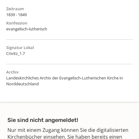
Zeitraum
1839 - 1849
Konfession
evangelisch-lutherisch
Signatur Lokal
Crivitz_1.7
Archiv
Landeskirchliches Archiv der Evangelisch-Lutherischen Kirche in
Norddeutschland
Sie sind nicht angemeldet!
Nur mit einem Zugang können Sie die digitalisierten
Kirchenbücher einsehen. Sie haben bereits einen