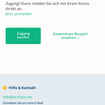
Zugang? Dann melden Sie sich mit Ihrem Konto
direkt an.
Jetzt anmelden
Zugang
Kostenloses Beispiel
kaufen
ansehen
Hilfe & Kontakt
info@archion.de
Schreiben Sie uns eine E-Mail