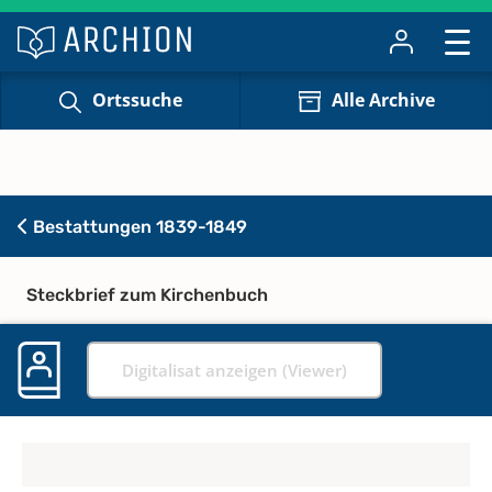
Ortssuche
Alle Archive
Bestattungen 1839-1849
Steckbrief zum Kirchenbuch
Digitalisat anzeigen (Viewer)