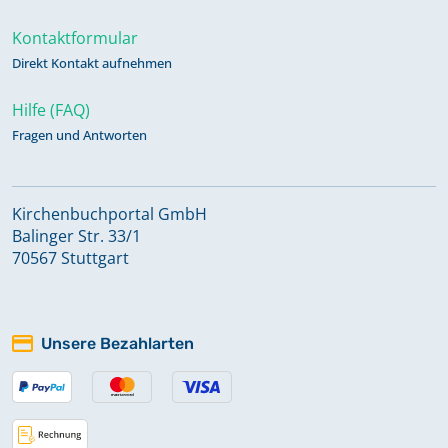
Kontaktformular
Direkt Kontakt aufnehmen
Hilfe (FAQ)
Fragen und Antworten
Kirchenbuchportal GmbH
Balinger Str. 33/1
70567 Stuttgart
Unsere Bezahlarten