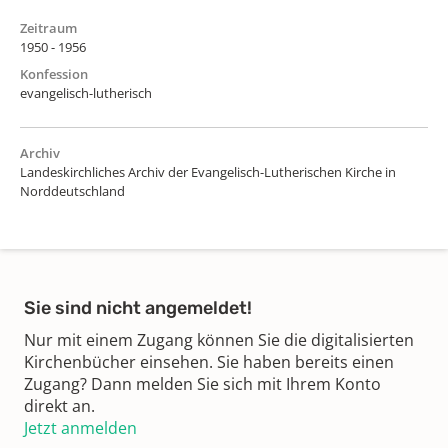
Zeitraum
1950 - 1956
Konfession
evangelisch-lutherisch
Archiv
Landeskirchliches Archiv der Evangelisch-Lutherischen Kirche in
Norddeutschland
Sie sind nicht angemeldet!
Nur mit einem Zugang können Sie die digitalisierten
Kirchenbücher einsehen. Sie haben bereits einen
Zugang? Dann melden Sie sich mit Ihrem Konto
direkt an.
Jetzt anmelden