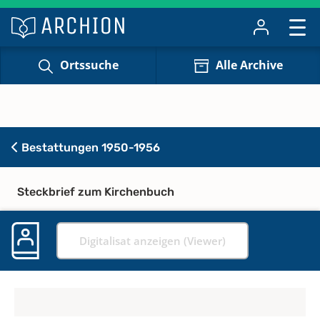
Ortssuche
Alle Archive
Bestattungen 1950-1956
Steckbrief zum Kirchenbuch
Digitalisat anzeigen (Viewer)