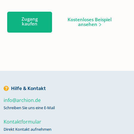
Zugang
Kostenloses Beispiel
kaufen
ansehen
Hilfe & Kontakt
info@archion.de
Schreiben Sie uns eine E-Mail
Kontaktformular
Direkt Kontakt aufnehmen