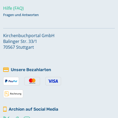
Hilfe (FAQ)
Fragen und Antworten
Kirchenbuchportal GmbH
Balinger Str. 33/1
70567 Stuttgart
Unsere Bezahlarten
Archion auf Social Media