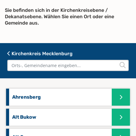
Sie befinden sich in der Kirchenkreisebene /
Dekanatsebene. Wählen Sie einen Ort oder eine
Gemeinde aus.
Kirchenkreis Mecklenburg
Ahrensberg
Alt Bukow