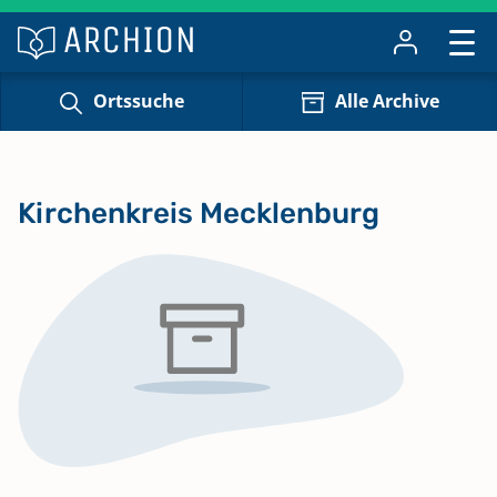
Ortssuche
Alle Archive
Kirchenkreis Mecklenburg