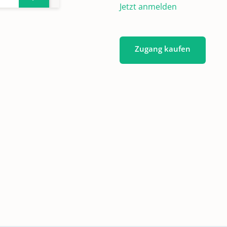
Jetzt anmelden
Zugang kaufen