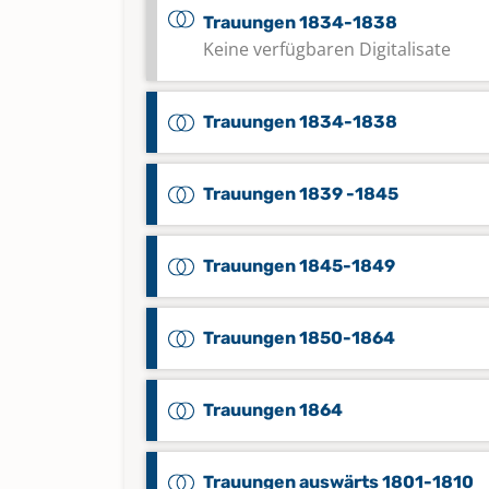
Trauungen 1834-1838
Keine verfügbaren Digitalisate
Trauungen 1834-1838
Trauungen 1839 -1845
Trauungen 1845-1849
Trauungen 1850-1864
Trauungen 1864
Trauungen auswärts 1801-1810