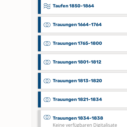
Taufen 1850-1864
Trauungen 1664-1764
Trauungen 1765-1800
Trauungen 1801-1812
Trauungen 1813-1820
Trauungen 1821-1834
Trauungen 1834-1838
Keine verfügbaren Digitalisate