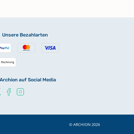
Unsere Bezahlarten
Archion auf Social Media
© ARCHION 2026