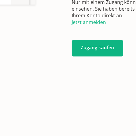
Nur mit einem Zugang können
einsehen. Sie haben bereits
Ihrem Konto direkt an.
Jetzt anmelden
Zugang kaufen