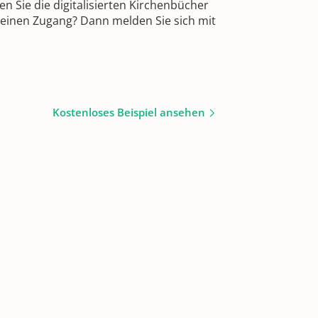
 Sie die digitalisierten Kirchenbücher
 einen Zugang? Dann melden Sie sich mit
Kostenloses Beispiel ansehen