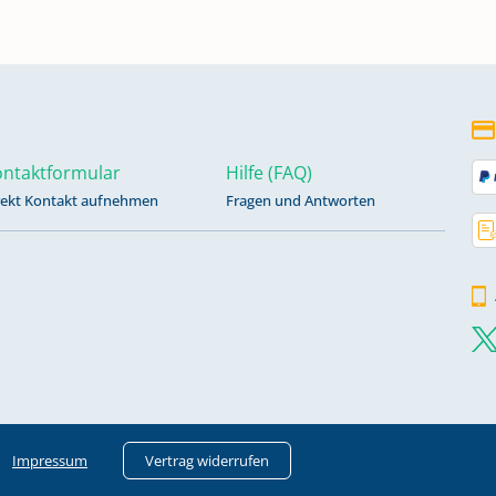
ntaktformular
Hilfe (FAQ)
rekt Kontakt aufnehmen
Fragen und Antworten
Impressum
Vertrag widerrufen