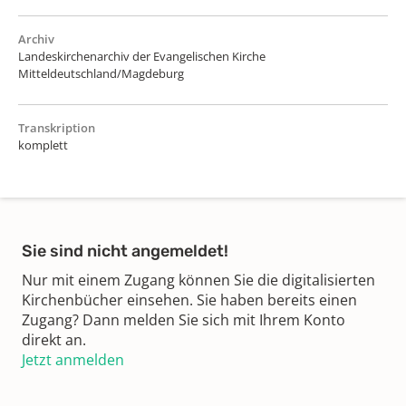
Archiv
Landeskirchenarchiv der Evangelischen Kirche
Mitteldeutschland/Magdeburg
Transkription
komplett
Sie sind nicht angemeldet!
Nur mit einem Zugang können Sie die digitalisierten
Kirchenbücher einsehen. Sie haben bereits einen
Zugang? Dann melden Sie sich mit Ihrem Konto
direkt an.
Jetzt anmelden