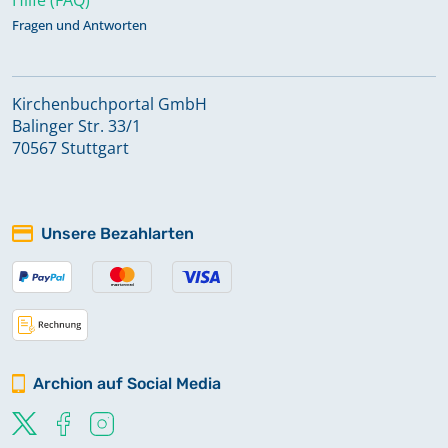
Fragen und Antworten
Kirchenbuchportal GmbH
Balinger Str. 33/1
70567 Stuttgart
Unsere Bezahlarten
Archion auf Social Media