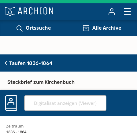
Ortssuche
Alle Archive
Taufen 1836-1864
Steckbrief zum Kirchenbuch
Digitalisat anzeigen (Viewer)
Zeitraum
1836 - 1864