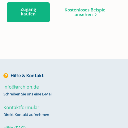
Zugang
Kostenloses Beispiel
kaufen
ansehen
Hilfe & Kontakt
info@archion.de
Schreiben Sie uns eine E-Mail
Kontaktformular
Direkt Kontakt aufnehmen
Hilfe (FAQ)