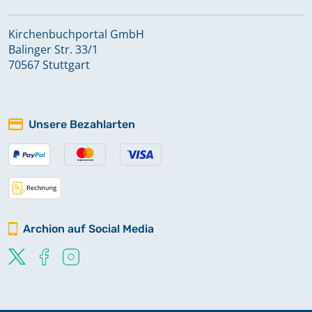
Kirchenbuchportal GmbH
Balinger Str. 33/1
70567 Stuttgart
Unsere Bezahlarten
Archion auf Social Media