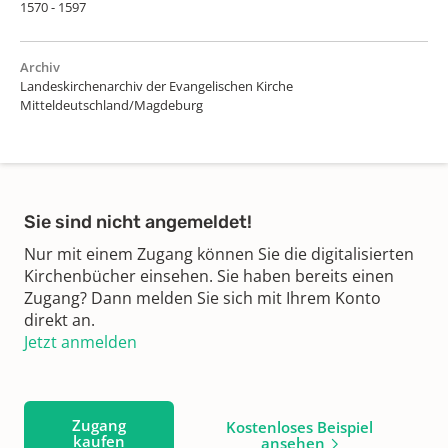
1570 - 1597
Archiv
Landeskirchenarchiv der Evangelischen Kirche
Mitteldeutschland/Magdeburg
Sie sind nicht angemeldet!
Nur mit einem Zugang können Sie die digitalisierten
Kirchenbücher einsehen. Sie haben bereits einen
Zugang? Dann melden Sie sich mit Ihrem Konto
direkt an.
Jetzt anmelden
Zugang
Kostenloses Beispiel
kaufen
ansehen