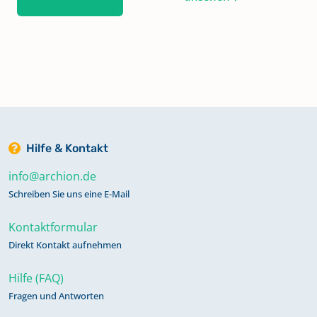
Hilfe & Kontakt
info@archion.de
Schreiben Sie uns eine E-Mail
Kontaktformular
Direkt Kontakt aufnehmen
Hilfe (FAQ)
Fragen und Antworten