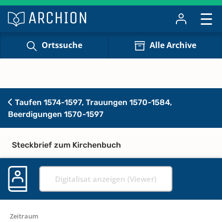
Ortssuche
Alle Archive
Taufen 1574-1597, Trauungen 1570-1584,
Beerdigungen 1570-1597
Steckbrief zum Kirchenbuch
Digitalisat anzeigen (Viewer)
Zeitraum