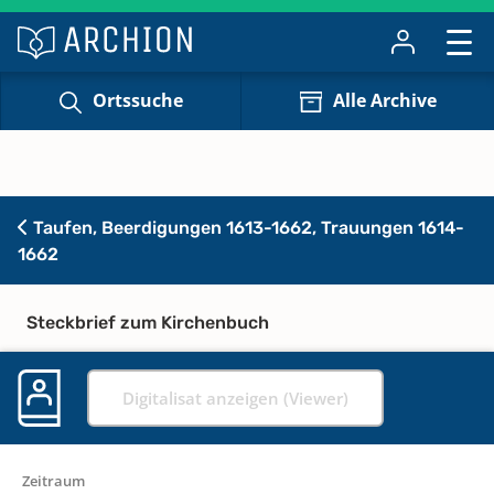
Ortssuche
Alle Archive
Taufen, Beerdigungen 1613-1662, Trauungen 1614-
1662
Steckbrief zum Kirchenbuch
Digitalisat anzeigen (Viewer)
Zeitraum