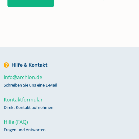
Hilfe & Kontakt
info@archion.de
Schreiben Sie uns eine E-Mail
Kontaktformular
Direkt Kontakt aufnehmen
Hilfe (FAQ)
Fragen und Antworten