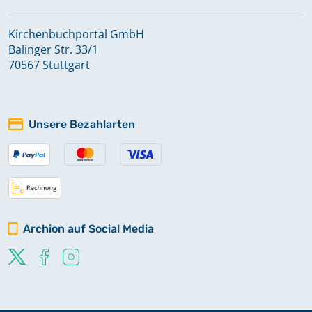
Kirchenbuchportal GmbH
Balinger Str. 33/1
70567 Stuttgart
Unsere Bezahlarten
Archion auf Social Media