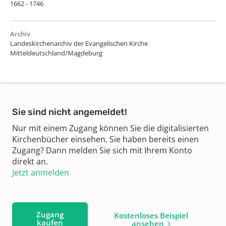
1662 - 1746
Archiv
Landeskirchenarchiv der Evangelischen Kirche
Mitteldeutschland/Magdeburg
Sie sind nicht angemeldet!
Nur mit einem Zugang können Sie die digitalisierten
Kirchenbücher einsehen. Sie haben bereits einen
Zugang? Dann melden Sie sich mit Ihrem Konto
direkt an.
Jetzt anmelden
Zugang
Kostenloses Beispiel
kaufen
ansehen