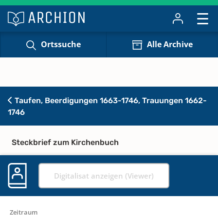
Ortssuche
Alle Archive
Taufen, Beerdigungen 1663-1746, Trauungen 1662-
1746
Steckbrief zum Kirchenbuch
Digitalisat anzeigen (Viewer)
Zeitraum