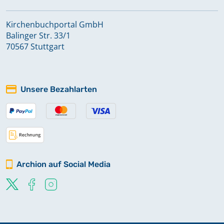
Kirchenbuchportal GmbH
Balinger Str. 33/1
70567 Stuttgart
Unsere Bezahlarten
Archion auf Social Media