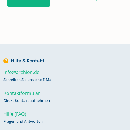
Hilfe & Kontakt
info@archion.de
Schreiben Sie uns eine E-Mail
Kontaktformular
Direkt Kontakt aufnehmen
Hilfe (FAQ)
Fragen und Antworten