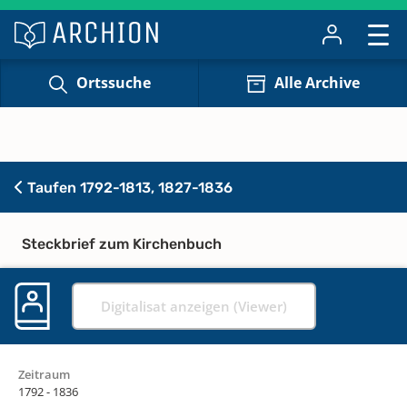
Ortssuche
Alle Archive
Taufen 1792-1813, 1827-1836
Steckbrief zum Kirchenbuch
Digitalisat anzeigen (Viewer)
Zeitraum
1792 - 1836