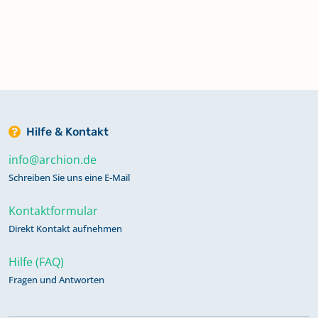
Hilfe & Kontakt
info@archion.de
Schreiben Sie uns eine E-Mail
Kontaktformular
Direkt Kontakt aufnehmen
Hilfe (FAQ)
Fragen und Antworten