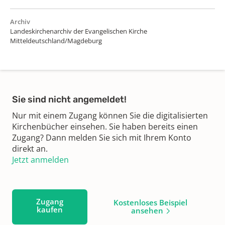
Archiv
Landeskirchenarchiv der Evangelischen Kirche
Mitteldeutschland/Magdeburg
Sie sind nicht angemeldet!
Nur mit einem Zugang können Sie die digitalisierten
Kirchenbücher einsehen. Sie haben bereits einen
Zugang? Dann melden Sie sich mit Ihrem Konto
direkt an.
Jetzt anmelden
Zugang
Kostenloses Beispiel
kaufen
ansehen