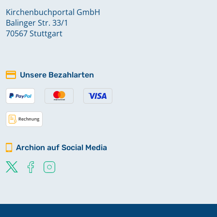
Kirchenbuchportal GmbH
Balinger Str. 33/1
70567 Stuttgart
Unsere Bezahlarten
Archion auf Social Media