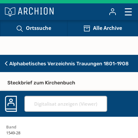
Ortssuche
Alle Archive
Alphabetisches Verzeichnis Trauungen 1801-1908
Steckbrief zum Kirchenbuch
Digitalisat anzeigen (Viewer)
Band
1549-28