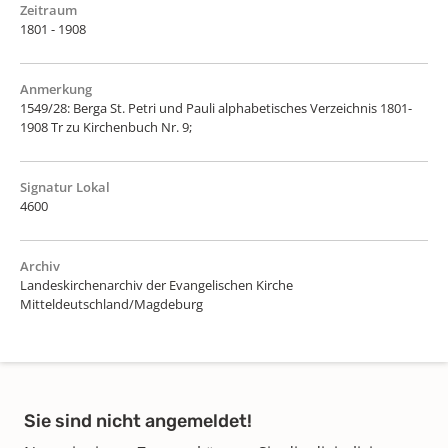
Zeitraum
1801 - 1908
Anmerkung
1549/28: Berga St. Petri und Pauli alphabetisches Verzeichnis 1801-
1908 Tr zu Kirchenbuch Nr. 9;
Signatur Lokal
4600
Archiv
Landeskirchenarchiv der Evangelischen Kirche
Mitteldeutschland/Magdeburg
Sie sind nicht angemeldet!