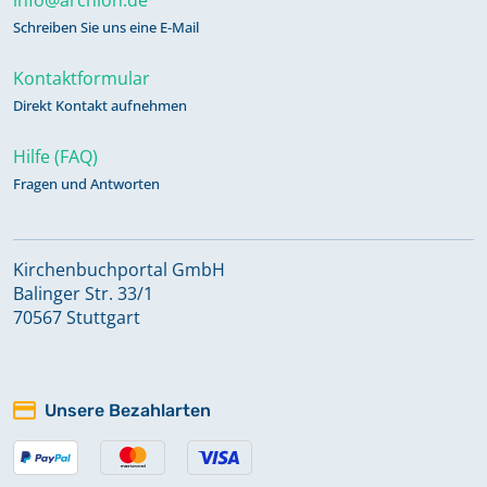
Schreiben Sie uns eine E-Mail
Kontaktformular
Direkt Kontakt aufnehmen
Hilfe (FAQ)
Fragen und Antworten
Kirchenbuchportal GmbH
Balinger Str. 33/1
70567 Stuttgart
Unsere Bezahlarten