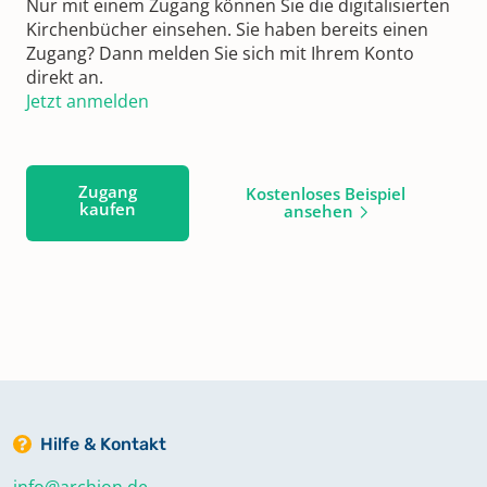
Nur mit einem Zugang können Sie die digitalisierten
Kirchenbücher einsehen. Sie haben bereits einen
Zugang? Dann melden Sie sich mit Ihrem Konto
direkt an.
Jetzt anmelden
Zugang
Kostenloses Beispiel
kaufen
ansehen
Hilfe & Kontakt
info@archion.de