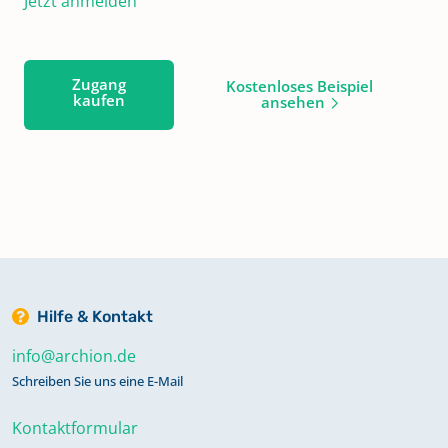
Jetzt anmelden
Zugang
Kostenloses Beispiel
kaufen
ansehen
Hilfe & Kontakt
info@archion.de
Schreiben Sie uns eine E-Mail
Kontaktformular