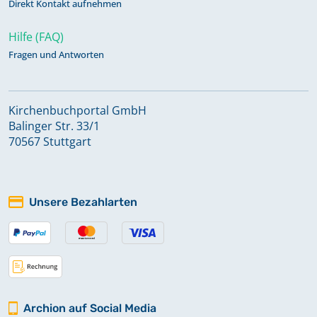
Direkt Kontakt aufnehmen
Hilfe (FAQ)
Fragen und Antworten
Kirchenbuchportal GmbH
Balinger Str. 33/1
70567 Stuttgart
Unsere Bezahlarten
Archion auf Social Media