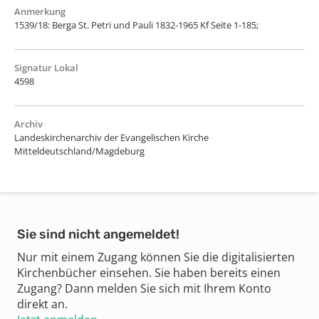
Anmerkung
1539/18: Berga St. Petri und Pauli 1832-1965 Kf Seite 1-185;
Signatur Lokal
4598
Archiv
Landeskirchenarchiv der Evangelischen Kirche
Mitteldeutschland/Magdeburg
Sie sind nicht angemeldet!
Nur mit einem Zugang können Sie die digitalisierten
Kirchenbücher einsehen. Sie haben bereits einen
Zugang? Dann melden Sie sich mit Ihrem Konto
direkt an.