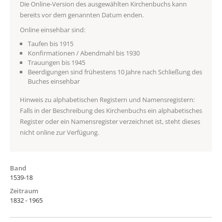
Die Online-Version des ausgewählten Kirchenbuchs kann
bereits vor dem genannten Datum enden.
Online einsehbar sind:
Taufen bis 1915
Konfirmationen / Abendmahl bis 1930
Trauungen bis 1945
Beerdigungen sind frühestens 10 Jahre nach Schließung des
Buches einsehbar
Hinweis zu alphabetischen Registern und Namensregistern:
Falls in der Beschreibung des Kirchenbuchs ein alphabetisches
Register oder ein Namensregister verzeichnet ist, steht dieses
nicht online zur Verfügung.
Band
1539-18
Zeitraum
1832 - 1965