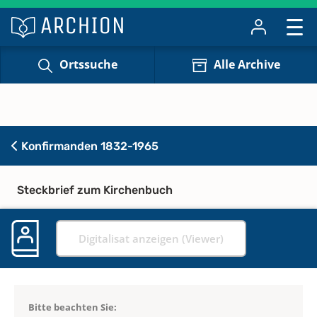
Ortssuche
Alle Archive
Konfirmanden 1832-1965
Steckbrief zum Kirchenbuch
Digitalisat anzeigen (Viewer)
Bitte beachten Sie: