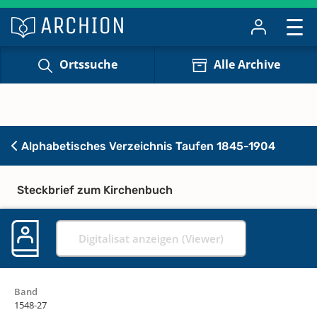
Ortssuche
Alle Archive
Alphabetisches Verzeichnis Taufen 1845-1904
Steckbrief zum Kirchenbuch
Digitalisat anzeigen (Viewer)
Band
1548-27