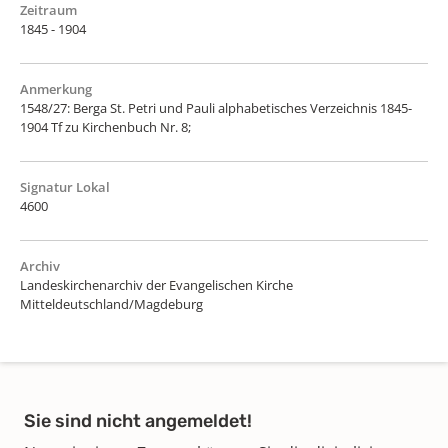
Zeitraum
1845 - 1904
Anmerkung
1548/27: Berga St. Petri und Pauli alphabetisches Verzeichnis 1845-
1904 Tf zu Kirchenbuch Nr. 8;
Signatur Lokal
4600
Archiv
Landeskirchenarchiv der Evangelischen Kirche
Mitteldeutschland/Magdeburg
Sie sind nicht angemeldet!