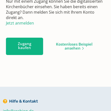
Nur mit einem Zugang können Sie die digitalisierten
Kirchenbücher einsehen. Sie haben bereits einen
Zugang? Dann melden Sie sich mit Ihrem Konto
direkt an.
Jetzt anmelden
Zugang
Kostenloses Beispiel
kaufen
ansehen
Hilfe & Kontakt
info@archion.de