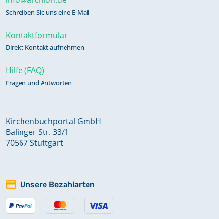
Schreiben Sie uns eine E-Mail
Kontaktformular
Direkt Kontakt aufnehmen
Hilfe (FAQ)
Fragen und Antworten
Kirchenbuchportal GmbH
Balinger Str. 33/1
70567 Stuttgart
Unsere Bezahlarten