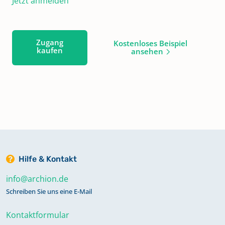
Jetzt anmelden
Zugang
Kostenloses Beispiel
kaufen
ansehen
Hilfe & Kontakt
info@archion.de
Schreiben Sie uns eine E-Mail
Kontaktformular