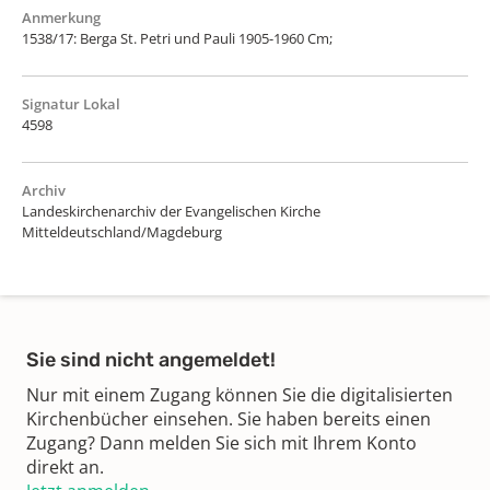
Anmerkung
1538/17: Berga St. Petri und Pauli 1905-1960 Cm;
Signatur Lokal
4598
Archiv
Landeskirchenarchiv der Evangelischen Kirche
Mitteldeutschland/Magdeburg
Sie sind nicht angemeldet!
Nur mit einem Zugang können Sie die digitalisierten
Kirchenbücher einsehen. Sie haben bereits einen
Zugang? Dann melden Sie sich mit Ihrem Konto
direkt an.