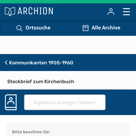
Ortssuche
Alle Archive
Kommunikanten 1905-1960
Steckbrief zum Kirchenbuch
Digitalisat anzeigen (Viewer)
Bitte beachten Sie: