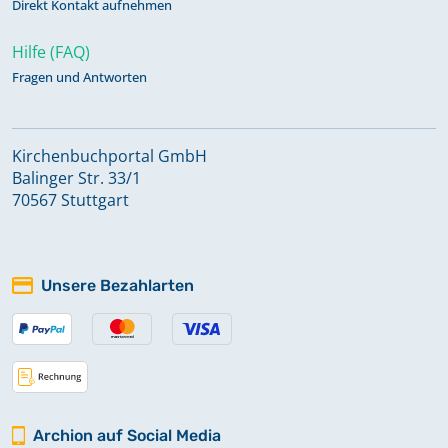
Direkt Kontakt aufnehmen
Hilfe (FAQ)
Fragen und Antworten
Kirchenbuchportal GmbH
Balinger Str. 33/1
70567 Stuttgart
Unsere Bezahlarten
Archion auf Social Media