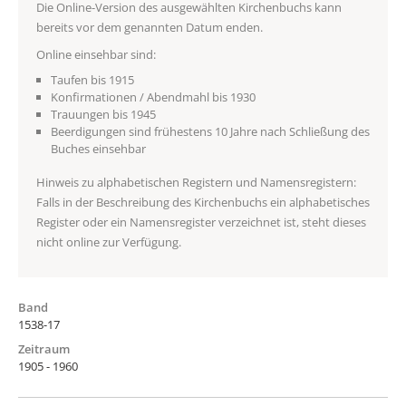
Die Online-Version des ausgewählten Kirchenbuchs kann
bereits vor dem genannten Datum enden.
Online einsehbar sind:
Taufen bis 1915
Konfirmationen / Abendmahl bis 1930
Trauungen bis 1945
Beerdigungen sind frühestens 10 Jahre nach Schließung des
Buches einsehbar
Hinweis zu alphabetischen Registern und Namensregistern:
Falls in der Beschreibung des Kirchenbuchs ein alphabetisches
Register oder ein Namensregister verzeichnet ist, steht dieses
nicht online zur Verfügung.
Band
1538-17
Zeitraum
1905 - 1960