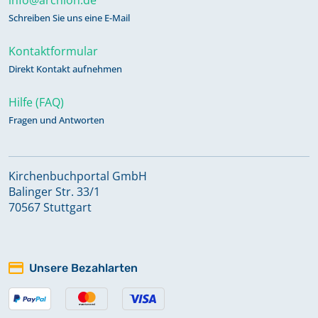
Schreiben Sie uns eine E-Mail
Kontaktformular
Direkt Kontakt aufnehmen
Hilfe (FAQ)
Fragen und Antworten
Kirchenbuchportal GmbH
Balinger Str. 33/1
70567 Stuttgart
Unsere Bezahlarten