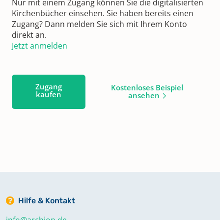
Nur mit einem Zugang können Sie die digitalisierten
Kirchenbücher einsehen. Sie haben bereits einen
Zugang? Dann melden Sie sich mit Ihrem Konto
direkt an.
Jetzt anmelden
Zugang
Kostenloses Beispiel
kaufen
ansehen
Hilfe & Kontakt
info@archion.de