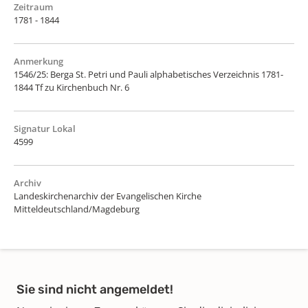
Zeitraum
1781 - 1844
Anmerkung
1546/25: Berga St. Petri und Pauli alphabetisches Verzeichnis 1781-
1844 Tf zu Kirchenbuch Nr. 6
Signatur Lokal
4599
Archiv
Landeskirchenarchiv der Evangelischen Kirche
Mitteldeutschland/Magdeburg
Sie sind nicht angemeldet!