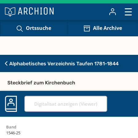
Ortssuche
Alle Archive
Alphabetisches Verzeichnis Taufen 1781-1844
Steckbrief zum Kirchenbuch
Digitalisat anzeigen (Viewer)
Band
1546-25