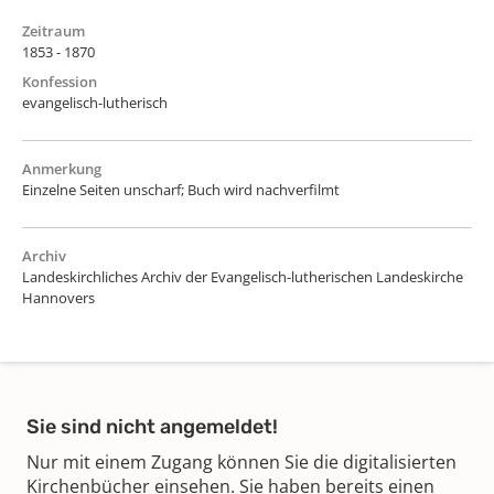
Zeitraum
1853 - 1870
Konfession
evangelisch-lutherisch
Anmerkung
Einzelne Seiten unscharf; Buch wird nachverfilmt
Archiv
Landeskirchliches Archiv der Evangelisch-lutherischen Landeskirche
Hannovers
Sie sind nicht angemeldet!
Nur mit einem Zugang können Sie die digitalisierten
Kirchenbücher einsehen. Sie haben bereits einen