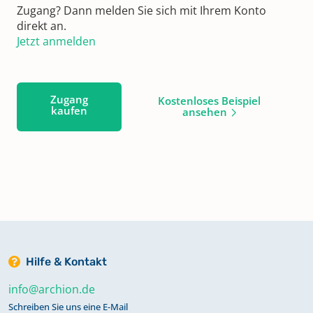
Zugang? Dann melden Sie sich mit Ihrem Konto
direkt an.
Jetzt anmelden
Zugang
Kostenloses Beispiel
kaufen
ansehen
Hilfe & Kontakt
info@archion.de
Schreiben Sie uns eine E-Mail