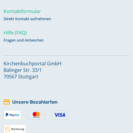
Kontaktformular
Direkt Kontakt aufnehmen
Hilfe (FAQ)
Fragen und Antworten
Kirchenbuchportal GmbH
Balinger Str. 33/1
70567 Stuttgart
Unsere Bezahlarten