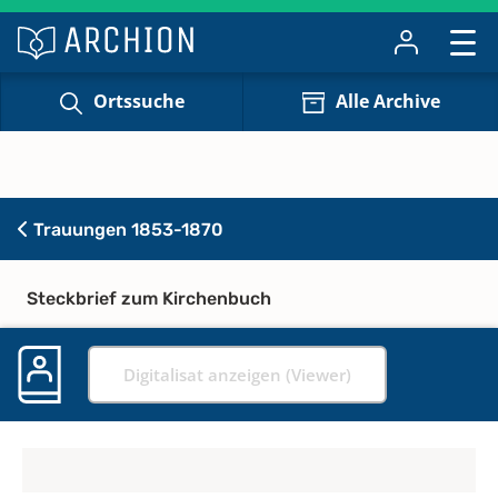
Ortssuche
Alle Archive
Trauungen 1853-1870
Steckbrief zum Kirchenbuch
Digitalisat anzeigen (Viewer)