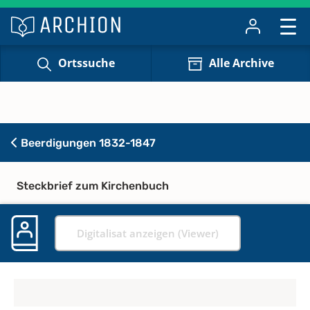
Ortssuche
Alle Archive
Beerdigungen 1832-1847
Steckbrief zum Kirchenbuch
Digitalisat anzeigen (Viewer)