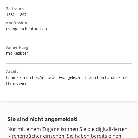
Zeitraum
1832 - 1847
Konfession
evangelisch-lutherisch
Anmerkung
mit Register
Archiv
Landeskirchliches Archiv der Evangelisch-lutherischen Landeskirche
Hannovers
Sie sind nicht angemeldet!
Nur mit einem Zugang können Sie die digitalisierten
Kirchenbücher einsehen. Sie haben bereits einen