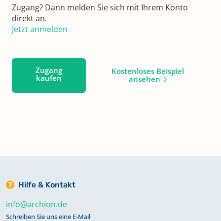
Zugang? Dann melden Sie sich mit Ihrem Konto
direkt an.
Jetzt anmelden
Zugang
Kostenloses Beispiel
kaufen
ansehen
Hilfe & Kontakt
info@archion.de
Schreiben Sie uns eine E-Mail