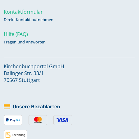
Kontaktformular
Direkt Kontakt aufnehmen
Hilfe (FAQ)
Fragen und Antworten
Kirchenbuchportal GmbH
Balinger Str. 33/1
70567 Stuttgart
Unsere Bezahlarten