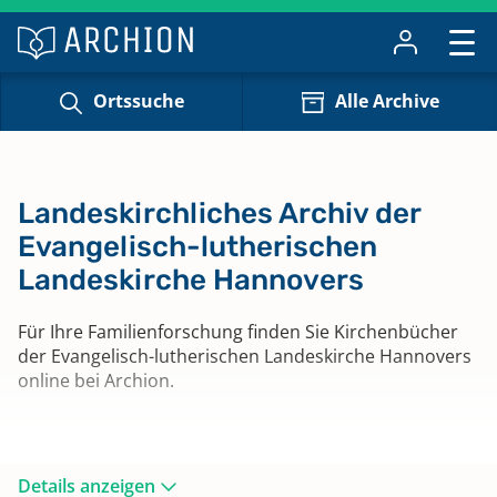
Ortssuche
Alle Archive
Landeskirchliches Archiv der
Evangelisch-lutherischen
Landeskirche Hannovers
Für Ihre Familienforschung finden Sie Kirchenbücher
der Evangelisch-lutherischen Landeskirche Hannovers
online bei Archion.
Details anzeigen
Besuchsadresse