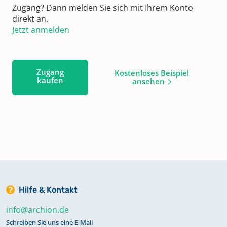
Zugang? Dann melden Sie sich mit Ihrem Konto
direkt an.
Jetzt anmelden
Zugang
Kostenloses Beispiel
kaufen
ansehen
Hilfe & Kontakt
info@archion.de
Schreiben Sie uns eine E-Mail