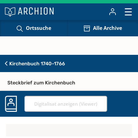
Ortssuche
Alle Archive
Kirchenbuch 1740-1766
Steckbrief zum Kirchenbuch
Digitalisat anzeigen (Viewer)