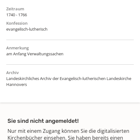
Zeitraum
1740 - 1766
Konfession
evangelisch-lutherisch
Anmerkung
am Anfang Verwaltungssachen
Archiv
Landeskirchliches Archiv der Evangelisch-lutherischen Landeskirche
Hannovers
Sie sind nicht angemeldet!
Nur mit einem Zugang können Sie die digitalisierten
Kirchenbücher einsehen. Sie haben bereits einen