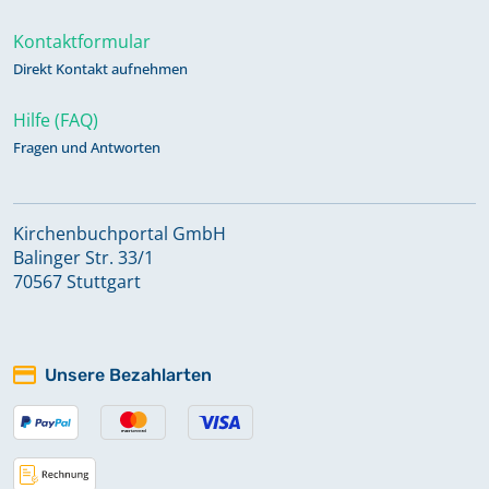
Kontaktformular
Direkt Kontakt aufnehmen
Hilfe (FAQ)
Fragen und Antworten
Kirchenbuchportal GmbH
Balinger Str. 33/1
70567 Stuttgart
Unsere Bezahlarten