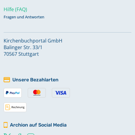
Hilfe (FAQ)
Fragen und Antworten
Kirchenbuchportal GmbH
Balinger Str. 33/1
70567 Stuttgart
Unsere Bezahlarten
Archion auf Social Media