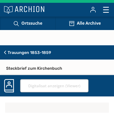
Ortssuche
Alle Archive
Trauungen 1853-1859
Steckbrief zum Kirchenbuch
Digitalisat anzeigen (Viewer)