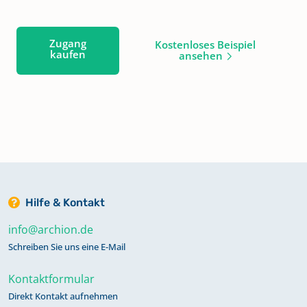
Zugang
Kostenloses Beispiel
kaufen
ansehen
Hilfe & Kontakt
info@archion.de
Schreiben Sie uns eine E-Mail
Kontaktformular
Direkt Kontakt aufnehmen