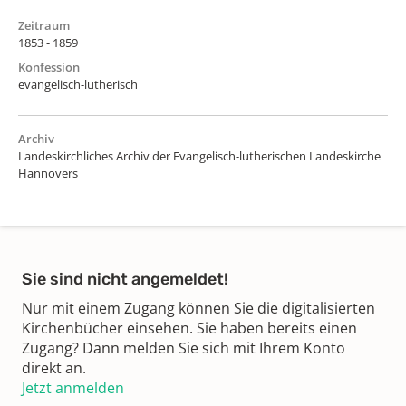
Zeitraum
1853 - 1859
Konfession
evangelisch-lutherisch
Archiv
Landeskirchliches Archiv der Evangelisch-lutherischen Landeskirche
Hannovers
Sie sind nicht angemeldet!
Nur mit einem Zugang können Sie die digitalisierten
Kirchenbücher einsehen. Sie haben bereits einen
Zugang? Dann melden Sie sich mit Ihrem Konto
direkt an.
Jetzt anmelden