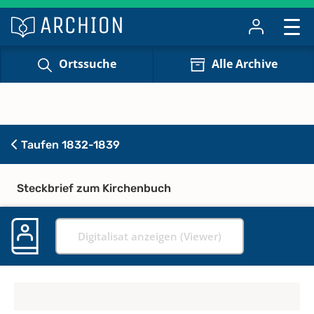
Ortssuche
Alle Archive
Taufen 1832-1839
Steckbrief zum Kirchenbuch
Digitalisat anzeigen (Viewer)