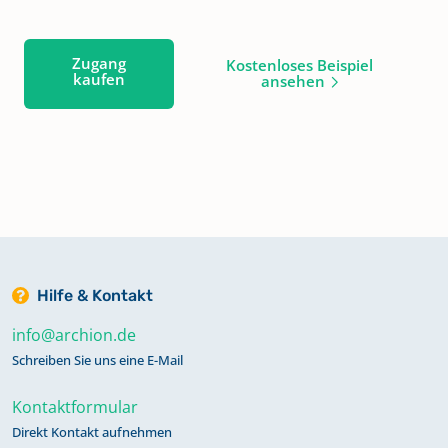
Zugang
Kostenloses Beispiel
kaufen
ansehen
Hilfe & Kontakt
info@archion.de
Schreiben Sie uns eine E-Mail
Kontaktformular
Direkt Kontakt aufnehmen