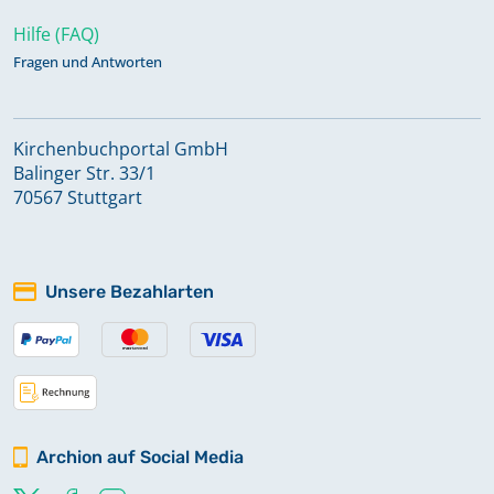
Hilfe (FAQ)
Fragen und Antworten
Kirchenbuchportal GmbH
Balinger Str. 33/1
70567 Stuttgart
Unsere Bezahlarten
Archion auf Social Media