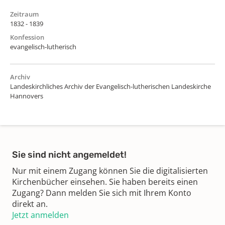
Zeitraum
1832 - 1839
Konfession
evangelisch-lutherisch
Archiv
Landeskirchliches Archiv der Evangelisch-lutherischen Landeskirche
Hannovers
Sie sind nicht angemeldet!
Nur mit einem Zugang können Sie die digitalisierten
Kirchenbücher einsehen. Sie haben bereits einen
Zugang? Dann melden Sie sich mit Ihrem Konto
direkt an.
Jetzt anmelden