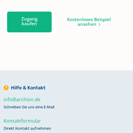
Zugang
Kostenloses Beispiel
kaufen
ansehen
Hilfe & Kontakt
info@archion.de
Schreiben Sie uns eine E-Mail
Kontaktformular
Direkt Kontakt aufnehmen