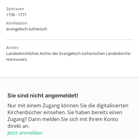
Zeitraum
1736 - 1771
Konfession
evangelisch-lutherisch
Archiv
Landeskirchliches Archiv der Evangelisch-lutherischen Landeskirche
Hannovers
Sie sind nicht angemeldet!
Nur mit einem Zugang können Sie die digitalisierten
Kirchenbücher einsehen. Sie haben bereits einen
Zugang? Dann melden Sie sich mit Ihrem Konto
direkt an.
Jetzt anmelden