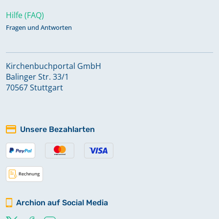
Hilfe (FAQ)
Fragen und Antworten
Kirchenbuchportal GmbH
Balinger Str. 33/1
70567 Stuttgart
Unsere Bezahlarten
Archion auf Social Media