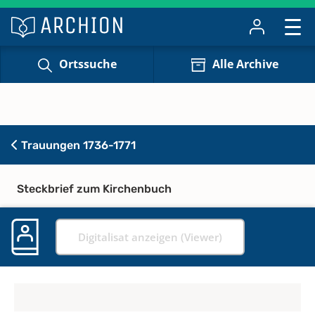
Ortssuche
Alle Archive
Trauungen 1736-1771
Steckbrief zum Kirchenbuch
Digitalisat anzeigen (Viewer)