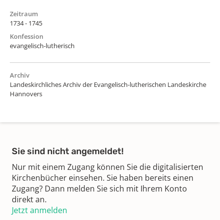
Zeitraum
1734 - 1745
Konfession
evangelisch-lutherisch
Archiv
Landeskirchliches Archiv der Evangelisch-lutherischen Landeskirche
Hannovers
Sie sind nicht angemeldet!
Nur mit einem Zugang können Sie die digitalisierten
Kirchenbücher einsehen. Sie haben bereits einen
Zugang? Dann melden Sie sich mit Ihrem Konto
direkt an.
Jetzt anmelden