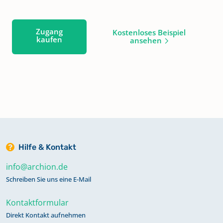
Zugang
Kostenloses Beispiel
kaufen
ansehen
Hilfe & Kontakt
info@archion.de
Schreiben Sie uns eine E-Mail
Kontaktformular
Direkt Kontakt aufnehmen