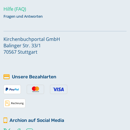
Hilfe (FAQ)
Fragen und Antworten
Kirchenbuchportal GmbH
Balinger Str. 33/1
70567 Stuttgart
Unsere Bezahlarten
Archion auf Social Media