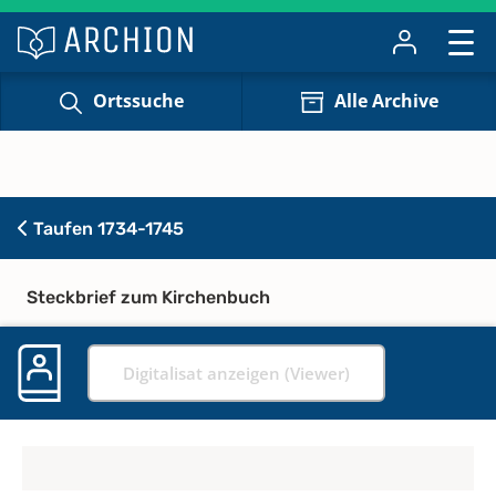
Ortssuche
Alle Archive
Taufen 1734-1745
Steckbrief zum Kirchenbuch
Digitalisat anzeigen (Viewer)