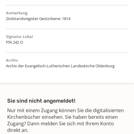
Anmerkung
Zivilstandsregister Gestorbene: 1814
Signatur Lokal
PfA 242 O
Archiv
Archiv der Evangelisch-Lutherischen Landeskirche Oldenburg
Sie sind nicht angemeldet!
Nur mit einem Zugang können Sie die digitalisierten
Kirchenbücher einsehen. Sie haben bereits einen
Zugang? Dann melden Sie sich mit Ihrem Konto
direkt an.