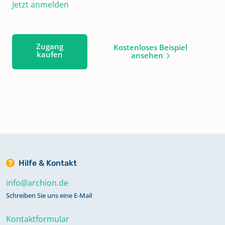
Jetzt anmelden
Zugang
Kostenloses Beispiel
kaufen
ansehen
Hilfe & Kontakt
info@archion.de
Schreiben Sie uns eine E-Mail
Kontaktformular