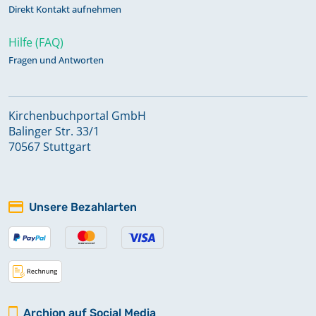
Direkt Kontakt aufnehmen
Hilfe (FAQ)
Fragen und Antworten
Kirchenbuchportal GmbH
Balinger Str. 33/1
70567 Stuttgart
Unsere Bezahlarten
Archion auf Social Media