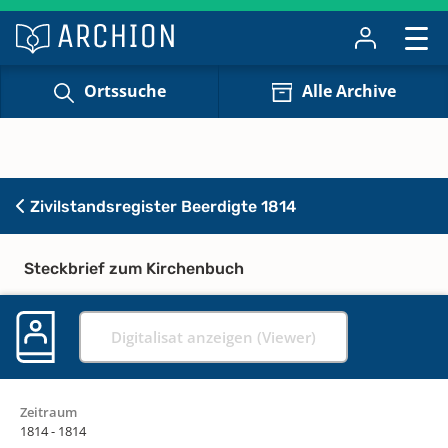
Ortssuche
Alle Archive
Zivilstandsregister Beerdigte 1814
Steckbrief zum Kirchenbuch
Digitalisat anzeigen (Viewer)
Zeitraum
1814 - 1814