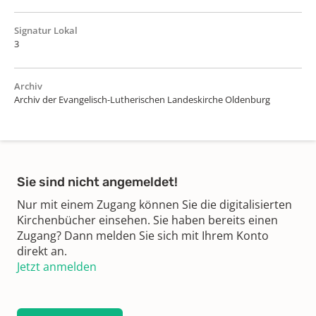
Signatur Lokal
3
Archiv
Archiv der Evangelisch-Lutherischen Landeskirche Oldenburg
Sie sind nicht angemeldet!
Nur mit einem Zugang können Sie die digitalisierten
Kirchenbücher einsehen. Sie haben bereits einen
Zugang? Dann melden Sie sich mit Ihrem Konto
direkt an.
Jetzt anmelden