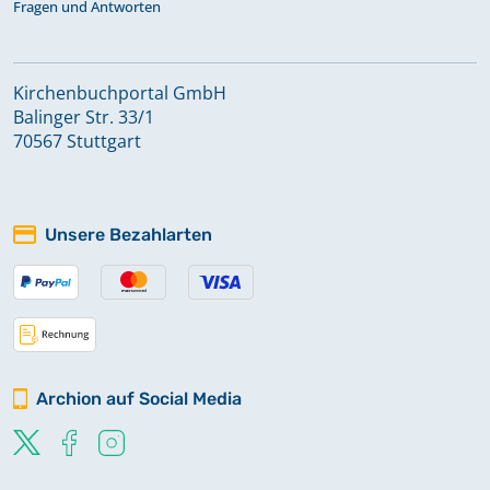
Fragen und Antworten
Kirchenbuchportal GmbH
Balinger Str. 33/1
70567 Stuttgart
Unsere Bezahlarten
Archion auf Social Media