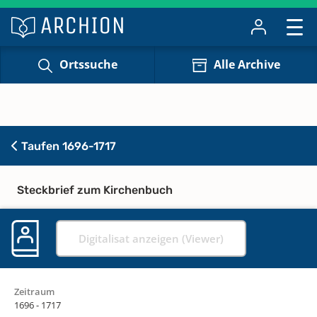
Ortssuche
Alle Archive
Taufen 1696-1717
Steckbrief zum Kirchenbuch
Digitalisat anzeigen (Viewer)
Zeitraum
1696 - 1717