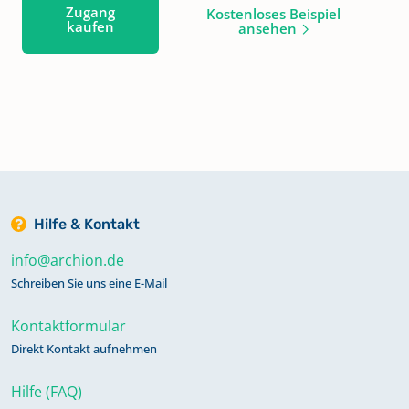
Zugang
Kostenloses Beispiel
kaufen
ansehen
Hilfe & Kontakt
info@archion.de
Schreiben Sie uns eine E-Mail
Kontaktformular
Direkt Kontakt aufnehmen
Hilfe (FAQ)