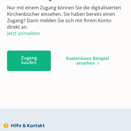
Nur mit einem Zugang können Sie die digitalisierten
Kirchenbücher einsehen. Sie haben bereits einen
Zugang? Dann melden Sie sich mit Ihrem Konto
direkt an.
Jetzt anmelden
Zugang
Kostenloses Beispiel
kaufen
ansehen
Hilfe & Kontakt