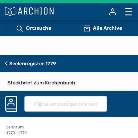
Ortssuche
Alle Archive
Seelenregister 1779
Steckbrief zum Kirchenbuch
Digitalisat anzeigen (Viewer)
Zeitraum
1779 - 1779