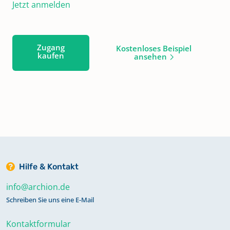
Jetzt anmelden
Zugang
Kostenloses Beispiel
kaufen
ansehen
Hilfe & Kontakt
info@archion.de
Schreiben Sie uns eine E-Mail
Kontaktformular