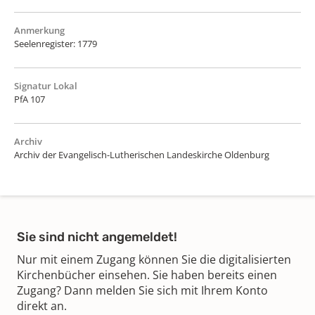
Anmerkung
Seelenregister: 1779
Signatur Lokal
PfA 107
Archiv
Archiv der Evangelisch-Lutherischen Landeskirche Oldenburg
Sie sind nicht angemeldet!
Nur mit einem Zugang können Sie die digitalisierten
Kirchenbücher einsehen. Sie haben bereits einen
Zugang? Dann melden Sie sich mit Ihrem Konto
direkt an.