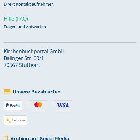
Direkt Kontakt aufnehmen
Hilfe (FAQ)
Fragen und Antworten
Kirchenbuchportal GmbH
Balinger Str. 33/1
70567 Stuttgart
Unsere Bezahlarten
Archion auf Social Media