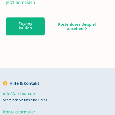
Jetzt anmelden
Zugang
Kostenloses Beispiel
kaufen
ansehen
Hilfe & Kontakt
info@archion.de
Schreiben Sie uns eine E-Mail
Kontaktformular