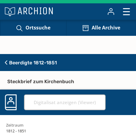
Ortssuche
Alle Archive
Beerdigte 1812-1851
Steckbrief zum Kirchenbuch
Digitalisat anzeigen (Viewer)
Zeitraum
1812 - 1851