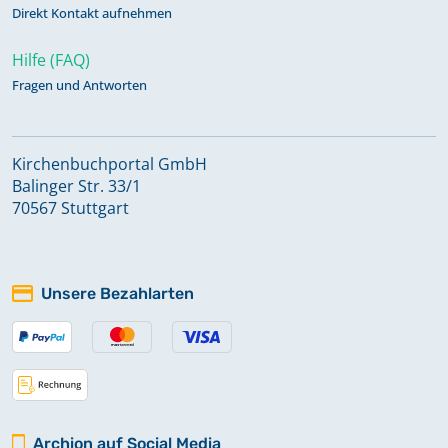
Direkt Kontakt aufnehmen
Hilfe (FAQ)
Fragen und Antworten
Kirchenbuchportal GmbH
Balinger Str. 33/1
70567 Stuttgart
Unsere Bezahlarten
Archion auf Social Media