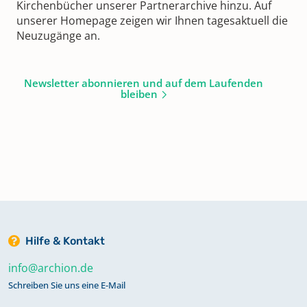
Kirchenbücher unserer Partnerarchive hinzu. Auf
unserer Homepage zeigen wir Ihnen tagesaktuell die
Neuzugänge an.
Newsletter abonnieren und auf dem Laufenden
bleiben
Hilfe & Kontakt
info@archion.de
Schreiben Sie uns eine E-Mail