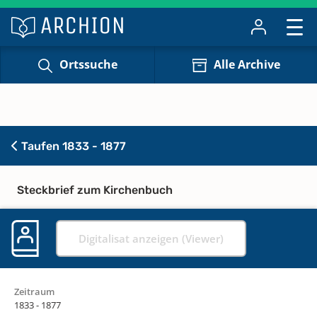
Ortssuche
Alle Archive
Taufen 1833 - 1877
Steckbrief zum Kirchenbuch
Digitalisat anzeigen (Viewer)
Zeitraum
1833 - 1877