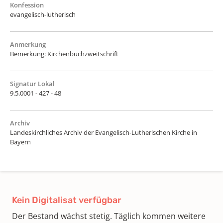
Konfession
evangelisch-lutherisch
Anmerkung
Bemerkung: Kirchenbuchzweitschrift
Signatur Lokal
9.5.0001 - 427 - 48
Archiv
Landeskirchliches Archiv der Evangelisch-Lutherischen Kirche in
Bayern
Kein Digitalisat verfügbar
Der Bestand wächst stetig. Täglich kommen weitere