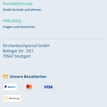
Kontaktformular
Direkt Kontakt aufnehmen
Hilfe (FAQ)
Fragen und Antworten
Kirchenbuchportal GmbH
Balinger Str. 33/1
70567 Stuttgart
Unsere Bezahlarten