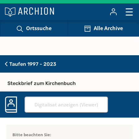
Ortssuche
Alle Archive
Taufen 1997 - 2023
Steckbrief zum Kirchenbuch
Digitalisat anzeigen (Viewer)
Bitte beachten Sie: