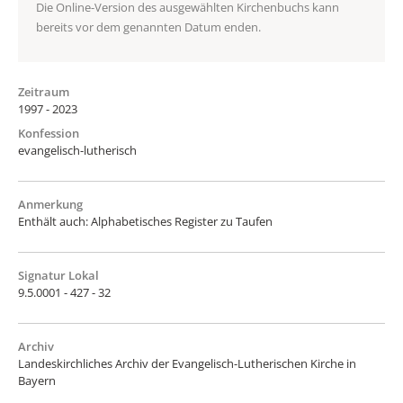
Die Online-Version des ausgewählten Kirchenbuchs kann
bereits vor dem genannten Datum enden.
Zeitraum
1997 - 2023
Konfession
evangelisch-lutherisch
Anmerkung
Enthält auch: Alphabetisches Register zu Taufen
Signatur Lokal
9.5.0001 - 427 - 32
Archiv
Landeskirchliches Archiv der Evangelisch-Lutherischen Kirche in
Bayern