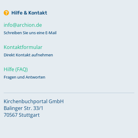
Hilfe & Kontakt
info@archion.de
Schreiben Sie uns eine E-Mail
Kontaktformular
Direkt Kontakt aufnehmen
Hilfe (FAQ)
Fragen und Antworten
Kirchenbuchportal GmbH
Balinger Str. 33/1
70567 Stuttgart