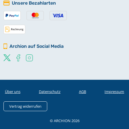
Unsere Bezahlarten
Archion auf Social Media
Über uns
Datenschutz
AGB
Impressum
Vertrag widerrufen
© ARCHION 2026