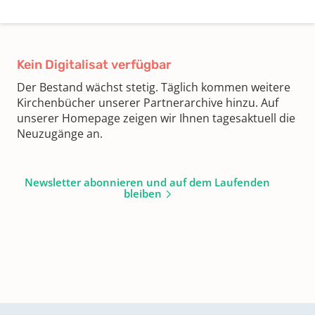
Kein Digitalisat verfügbar
Der Bestand wächst stetig. Täglich kommen weitere
Kirchenbücher unserer Partnerarchive hinzu. Auf
unserer Homepage zeigen wir Ihnen tagesaktuell die
Neuzugänge an.
Newsletter abonnieren und auf dem Laufenden
bleiben