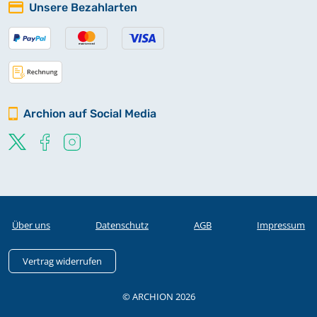
Unsere Bezahlarten
Archion auf Social Media
Über uns
Datenschutz
AGB
Impressum
Vertrag widerrufen
© ARCHION 2026