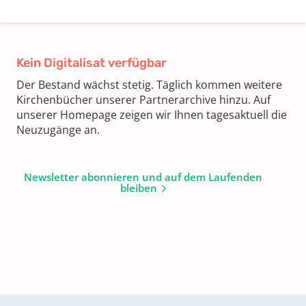
Kein Digitalisat verfügbar
Der Bestand wächst stetig. Täglich kommen weitere
Kirchenbücher unserer Partnerarchive hinzu. Auf
unserer Homepage zeigen wir Ihnen tagesaktuell die
Neuzugänge an.
Newsletter abonnieren und auf dem Laufenden
bleiben