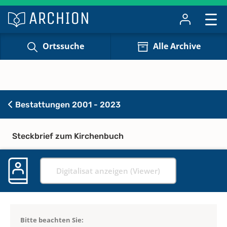
Ortssuche
Alle Archive
Bestattungen 2001 - 2023
Steckbrief zum Kirchenbuch
Digitalisat anzeigen (Viewer)
Bitte beachten Sie: