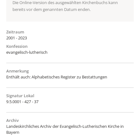
Die Online-Version des ausgewählten Kirchenbuchs kann
bereits vor dem genannten Datum enden.
Zeitraum
2001 - 2023
Konfession
evangelisch-lutherisch
Anmerkung
Enthält auch: Alphabetisches Register zu Bestattungen
Signatur Lokal
9.5.0001 - 427 - 37
Archiv
Landeskirchliches Archiv der Evangelisch-Lutherischen Kirche in
Bayern