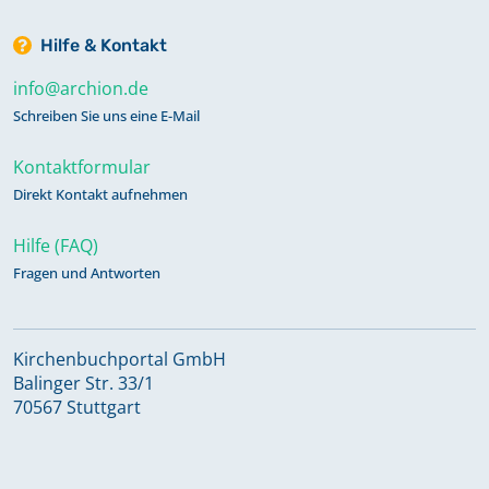
Hilfe & Kontakt
info@archion.de
Schreiben Sie uns eine E-Mail
Kontaktformular
Direkt Kontakt aufnehmen
Hilfe (FAQ)
Fragen und Antworten
Kirchenbuchportal GmbH
Balinger Str. 33/1
70567 Stuttgart