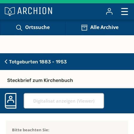
Ortssuche
Alle Archive
Totgeburten 1883 - 1953
Steckbrief zum Kirchenbuch
Digitalisat anzeigen (Viewer)
Bitte beachten Sie: