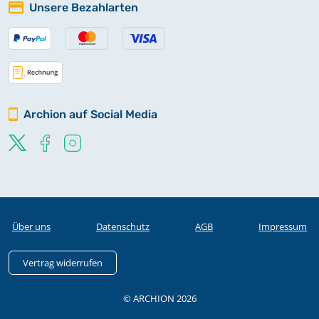
Unsere Bezahlarten
Archion auf Social Media
Über uns
Datenschutz
AGB
Impressum
Vertrag widerrufen
© ARCHION 2026