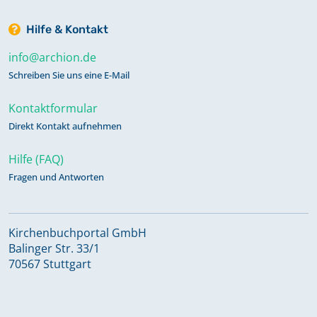
Hilfe & Kontakt
info@archion.de
Schreiben Sie uns eine E-Mail
Kontaktformular
Direkt Kontakt aufnehmen
Hilfe (FAQ)
Fragen und Antworten
Kirchenbuchportal GmbH
Balinger Str. 33/1
70567 Stuttgart