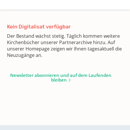
Kein Digitalisat verfügbar
Der Bestand wächst stetig. Täglich kommen weitere
Kirchenbücher unserer Partnerarchive hinzu. Auf
unserer Homepage zeigen wir Ihnen tagesaktuell die
Neuzugänge an.
Newsletter abonnieren und auf dem Laufenden
bleiben