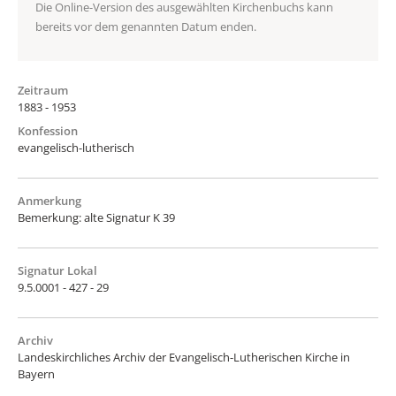
Die Online-Version des ausgewählten Kirchenbuchs kann
bereits vor dem genannten Datum enden.
Zeitraum
1883 - 1953
Konfession
evangelisch-lutherisch
Anmerkung
Bemerkung: alte Signatur K 39
Signatur Lokal
9.5.0001 - 427 - 29
Archiv
Landeskirchliches Archiv der Evangelisch-Lutherischen Kirche in
Bayern